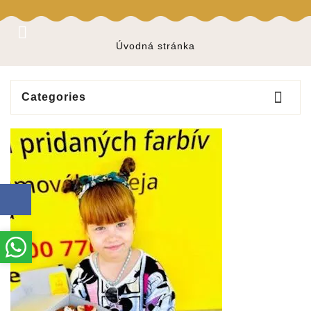

Úvodná stránka

Categories