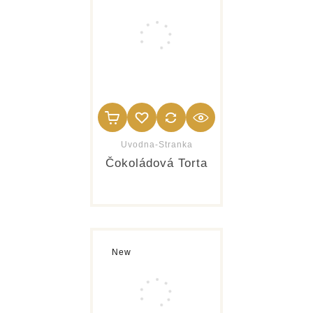
Uvodna-Stranka
Čokoládová Torta
New