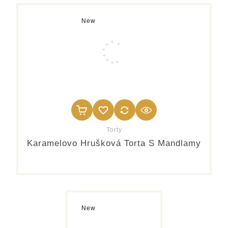
New
Torty
Karamelovo Hrušková Torta S Mandlamy
New