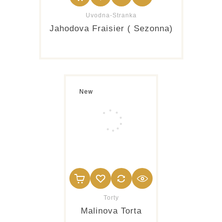
Uvodna-Stranka
Jahodova Fraisier ( Sezonna)
New
Torty
Malinova Torta