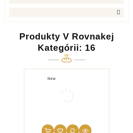
Produkty V Rovnakej
Kategórii: 16
New