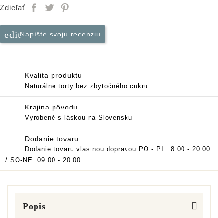
Zdieľať
edit
Napíšte svoju recenziu
Kvalita produktu
Naturálne torty bez zbytočného cukru
Krajina pôvodu
Vyrobené s láskou na Slovensku
Dodanie tovaru
Dodanie tovaru vlastnou dopravou PO - PI : 8:00 - 20:00
/ SO-NE: 09:00 - 20:00
Popis