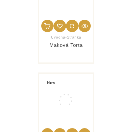
Uvodna-Stranka
Maková Torta
New